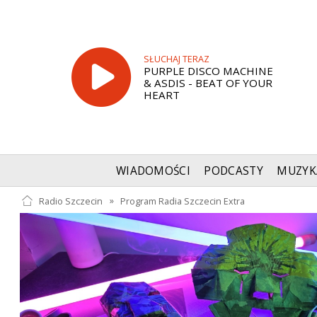
SŁUCHAJ TERAZ
PURPLE DISCO MACHINE
& ASDIS - BEAT OF YOUR
HEART
WIADOMOŚCI
PODCASTY
MUZYK
Radio Szczecin
»
Program Radia Szczecin Extra