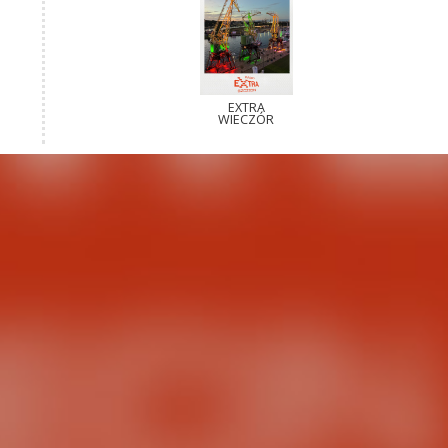
EXTRA
WIECZÓR