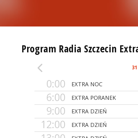
Program Radia Szczecin Extr
31
0:00
EXTRA NOC
6:00
EXTRA PORANEK
9:00
EXTRA DZIEŃ
12:00
EXTRA DZIEŃ
13:00