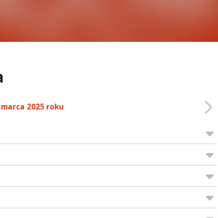
a
 marca 2025 roku