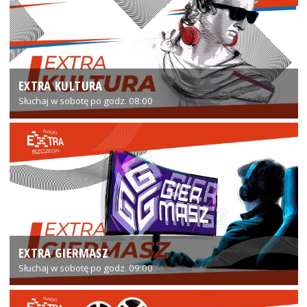
EXTRA KULTURA
Słuchaj w sobotę po godz. 08:00
EXTRA GIERMASZ
Słuchaj w sobotę po godz. 09:00