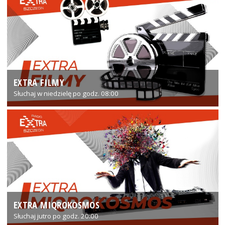
EXTRA FILMY
Słuchaj w niedzielę po godz. 08:00
EXTRA MIQROKOSMOS
Słuchaj jutro po godz. 20:00