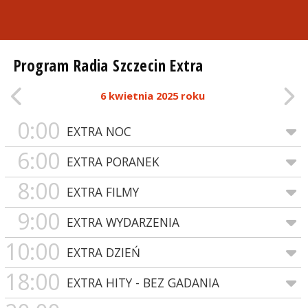
Program Radia Szczecin Extra
6 kwietnia 2025 roku
0:00
EXTRA NOC
6:00
EXTRA PORANEK
8:00
EXTRA FILMY
9:00
EXTRA WYDARZENIA
10:00
EXTRA DZIEŃ
18:00
EXTRA HITY - BEZ GADANIA