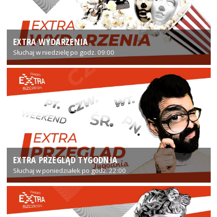
EXTRA WYDARZENIA
Słuchaj w niedzielę po godz. 09:00
EXTRA PRZEGLĄD TYGODNIA
Słuchaj w poniedziałek po godz. 22:00