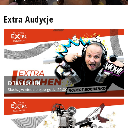
Extra Audycje
EXTRA BOCHEN
Słuchaj w niedzielę po godz. 22:00