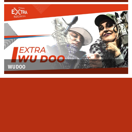
WUDOO