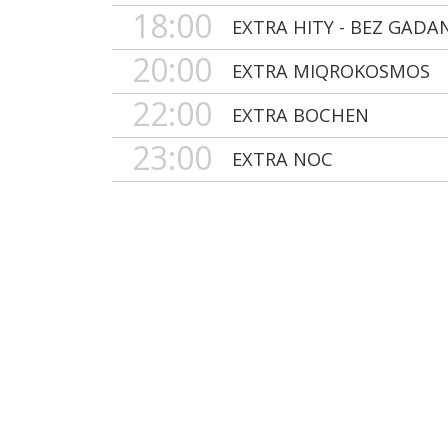
18:00
EXTRA HITY - BEZ GADA
20:00
EXTRA MIQROKOSMOS
22:00
EXTRA BOCHEN
23:00
EXTRA NOC