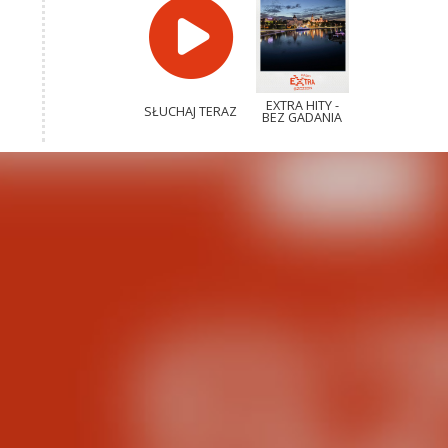
EXTRA HITY -
SŁUCHAJ TERAZ
BEZ GADANIA