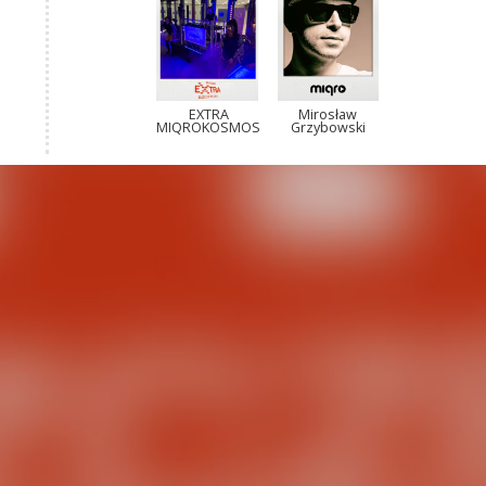
EXTRA
Mirosław
MIQROKOSMOS
Grzybowski