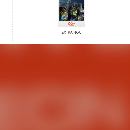
EXTRA NOC