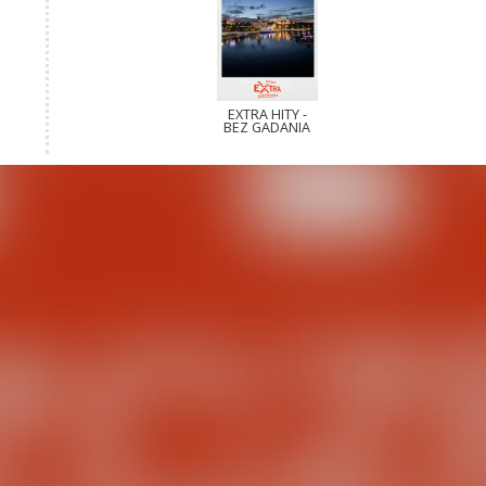
EXTRA HITY -
BEZ GADANIA