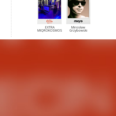
EXTRA
Mirosław
MIQROKOSMOS
Grzybowski