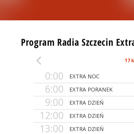
Program Radia Szczecin Extr
17 
0:00
EXTRA NOC
6:00
EXTRA PORANEK
9:00
EXTRA DZIEŃ
12:00
EXTRA DZIEŃ
13:00
EXTRA DZIEŃ