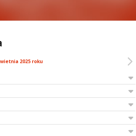
a
kwietnia 2025 roku