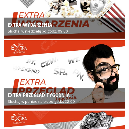
EXTRA WYDARZENIA
Słuchaj w niedzielę po godz. 09:00
EXTRA PRZEGLĄD TYGODNIA
Słuchaj w poniedziałek po godz. 22:00