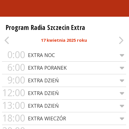
Program Radia Szczecin Extra
17 kwietnia 2025 roku
0:00
EXTRA NOC
6:00
EXTRA PORANEK
9:00
EXTRA DZIEŃ
12:00
EXTRA DZIEŃ
13:00
EXTRA DZIEŃ
18:00
EXTRA WIECZÓR