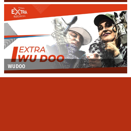
WUDOO