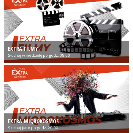
EXTRA FILMY
Słuchaj w niedzielę po godz. 08:00
EXTRA MIQROKOSMOS
Słuchaj jutro po godz. 20:00