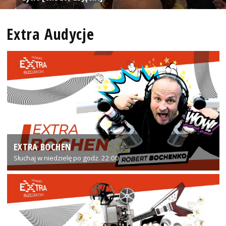
Extra Audycje
EXTRA BOCHEN
Słuchaj w niedzielę po godz. 22:00