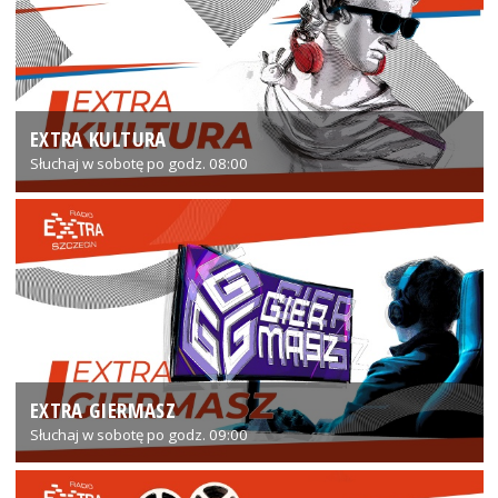
EXTRA KULTURA
Słuchaj w sobotę po godz. 08:00
EXTRA GIERMASZ
Słuchaj w sobotę po godz. 09:00