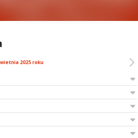
a
kwietnia 2025 roku