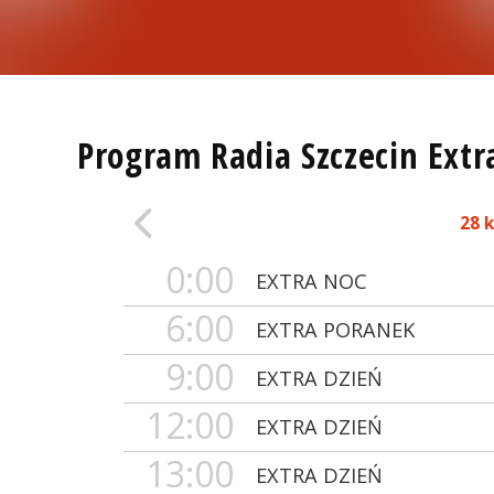
Program Radia Szczecin Extr
28 
0:00
EXTRA NOC
6:00
EXTRA PORANEK
9:00
EXTRA DZIEŃ
12:00
EXTRA DZIEŃ
13:00
EXTRA DZIEŃ