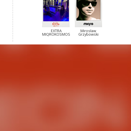
EXTRA
Mirosław
MIQROKOSMOS
Grzybowski