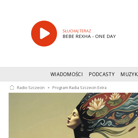
SŁUCHAJ TERAZ
BEBE REXHA - ONE DAY
WIADOMOŚCI
PODCASTY
MUZYK
Radio Szczecin
»
Program Radia Szczecin Extra