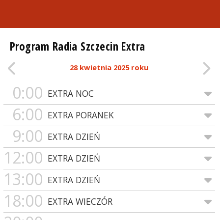
Program Radia Szczecin Extra
28 kwietnia 2025 roku
0:00
EXTRA NOC
6:00
EXTRA PORANEK
9:00
EXTRA DZIEŃ
12:00
EXTRA DZIEŃ
13:00
EXTRA DZIEŃ
18:00
EXTRA WIECZÓR