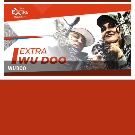
WUDOO