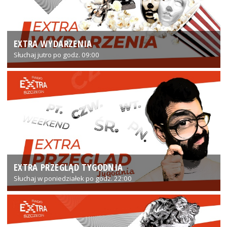
EXTRA WYDARZENIA
Słuchaj jutro po godz. 09:00
EXTRA PRZEGLĄD TYGODNIA
Słuchaj w poniedziałek po godz. 22:00