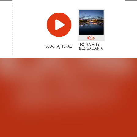
EXTRA HITY -
SŁUCHAJ TERAZ
BEZ GADANIA