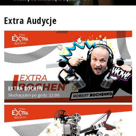
Extra Audycje
EXTRA BOCHEN
Słuchaj jutro po godz. 22:00