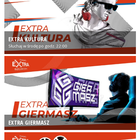
EXTRA KULTURA
Słuchaj w środę po godz. 22:00
EXTRA GIERMASZ