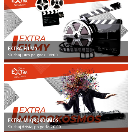
EXTRA FILMY
Słuchaj jutro po godz. 08:00
EXTRA MIQROKOSMOS
Słuchaj dzisiaj po godz. 20:00