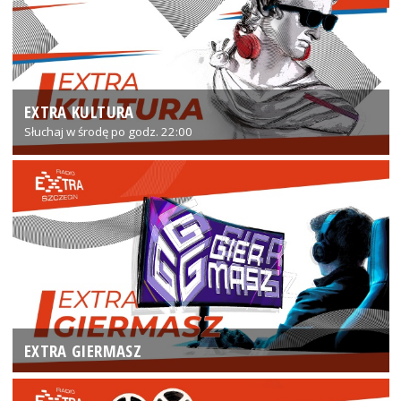
EXTRA KULTURA
Słuchaj w środę po godz. 22:00
EXTRA GIERMASZ