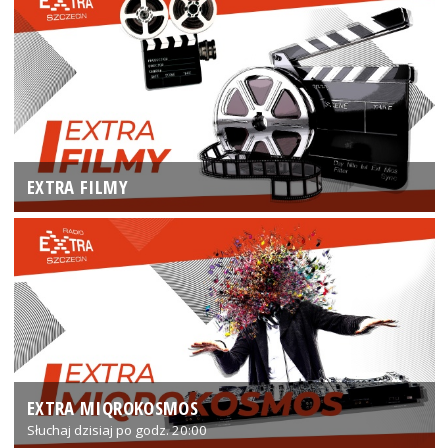
EXTRA FILMY
EXTRA MIQROKOSMOS
Słuchaj dzisiaj po godz. 20:00