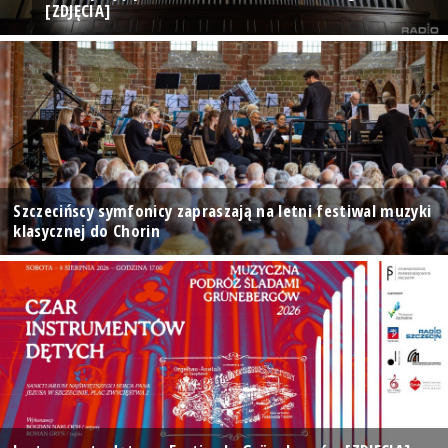
[ZDJĘCIA]
Szczecińscy symfonicy zapraszają na letni festiwal muzyki
klasycznej do Chorin