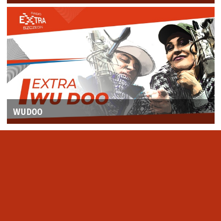
WUDOO