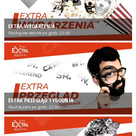
EXTRA WYDARZENIA
Słuchaj we wtorek po godz. 22:00
EXTRA PRZEGLĄD TYGODNIA
Słuchaj jutro po godz. 22:00