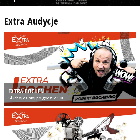
Extra Audycje
EXTRA BOCHEN
Słuchaj dzisiaj po godz. 22:00