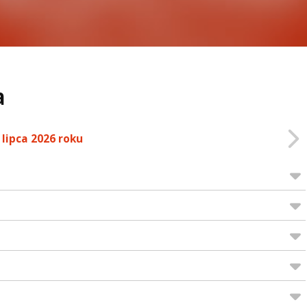
a
 lipca 2026 roku