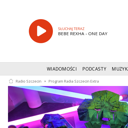
SŁUCHAJ TERAZ
BEBE REXHA - ONE DAY
WIADOMOŚCI
PODCASTY
MUZYK
Radio Szczecin
»
Program Radia Szczecin Extra