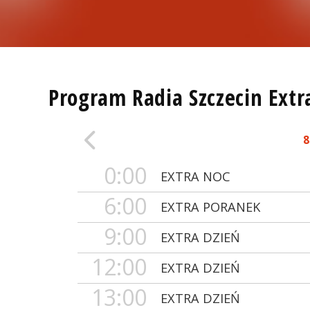
Program Radia Szczecin Extr
8
0:00
EXTRA NOC
6:00
EXTRA PORANEK
9:00
EXTRA DZIEŃ
12:00
EXTRA DZIEŃ
13:00
EXTRA DZIEŃ