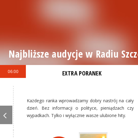
Najbliższe audycje w Radiu Szcz
06:00
EXTRA PORANEK
Każdego ranka wprowadzamy dobry nastrój na cały
dzień. Bez informacji o polityce, pieniądzach czy
wypadkach. Tylko i wyłącznie wasze ulubione hity.