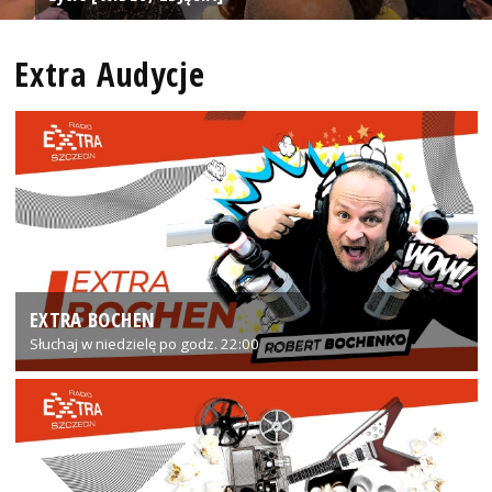
Extra Audycje
EXTRA BOCHEN
Słuchaj w niedzielę po godz. 22:00