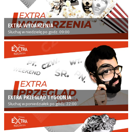
EXTRA WYDARZENIA
Słuchaj w niedzielę po godz. 09:00
EXTRA PRZEGLĄD TYGODNIA
Słuchaj w poniedziałek po godz. 22:00