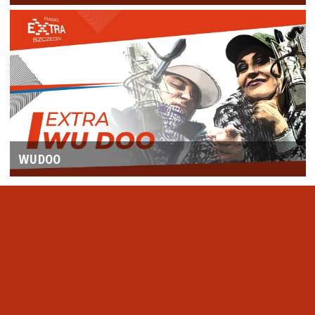
WUDOO