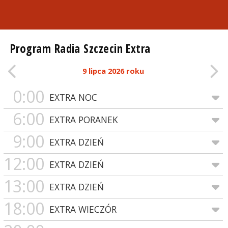
Program Radia Szczecin Extra
9 lipca 2026 roku
0:00
EXTRA NOC
6:00
EXTRA PORANEK
9:00
EXTRA DZIEŃ
12:00
EXTRA DZIEŃ
13:00
EXTRA DZIEŃ
18:00
EXTRA WIECZÓR