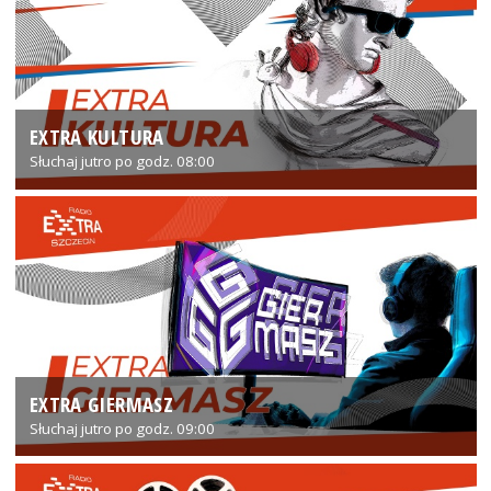
EXTRA KULTURA
Słuchaj jutro po godz. 08:00
EXTRA GIERMASZ
Słuchaj jutro po godz. 09:00