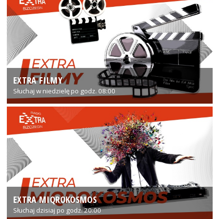
EXTRA FILMY
Słuchaj w niedzielę po godz. 08:00
EXTRA MIQROKOSMOS
Słuchaj dzisiaj po godz. 20:00