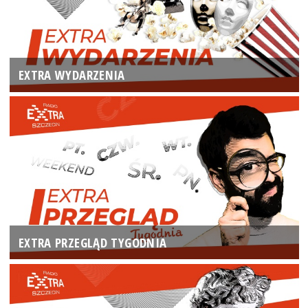
EXTRA WYDARZENIA
EXTRA PRZEGLĄD TYGODNIA