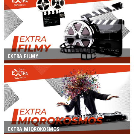
EXTRA FILMY
EXTRA MIQROKOSMOS