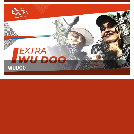
WUDOO