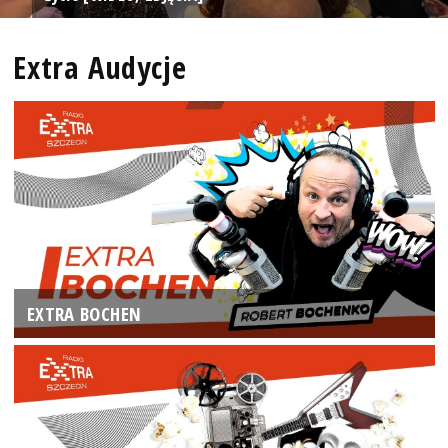
Extra Audycje
EXTRA BOCHEN