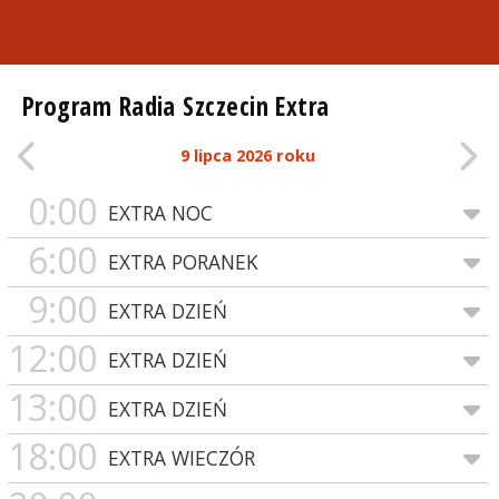
Program Radia Szczecin Extra
9 lipca 2026 roku
0:00
EXTRA NOC
6:00
EXTRA PORANEK
9:00
EXTRA DZIEŃ
12:00
EXTRA DZIEŃ
13:00
EXTRA DZIEŃ
18:00
EXTRA WIECZÓR