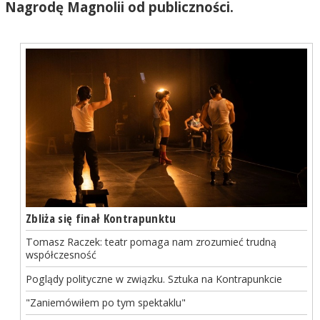
Nagrodę Magnolii od publiczności.
Zbliża się finał Kontrapunktu
Tomasz Raczek: teatr pomaga nam zrozumieć trudną
współczesność
Poglądy polityczne w związku. Sztuka na Kontrapunkcie
"Zaniemówiłem po tym spektaklu"