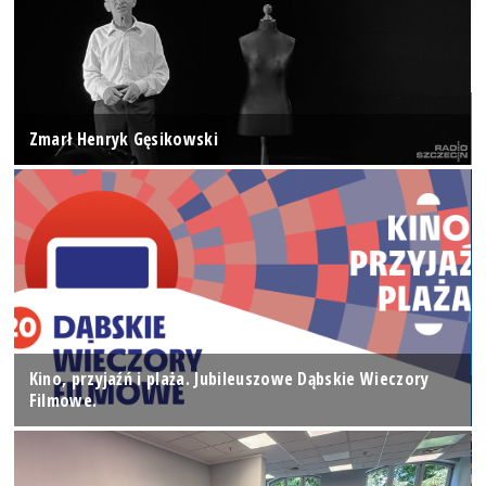
Zmarł Henryk Gęsikowski
Kino, przyjaźń i plaża. Jubileuszowe Dąbskie Wieczory
Filmowe.