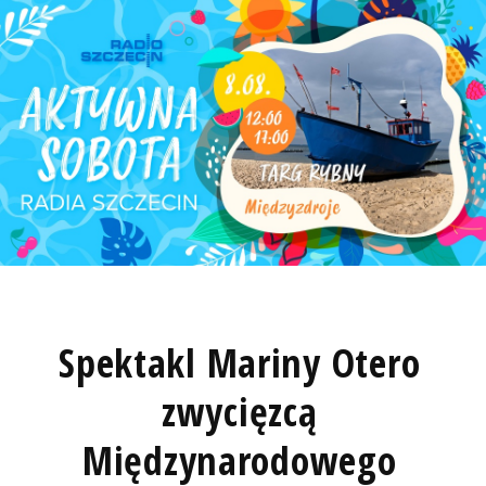
Spektakl Mariny Otero
zwycięzcą
Międzynarodowego