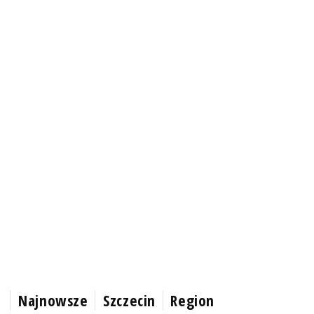
Najnowsze
Szczecin
Region