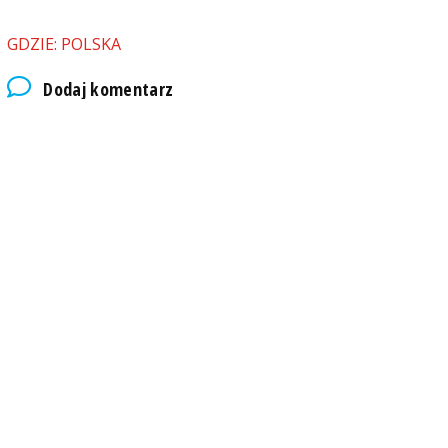
GDZIE: POLSKA
Dodaj komentarz