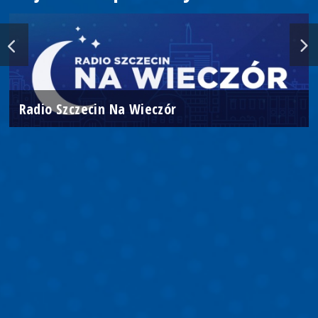
Radio Szczecin Na Wieczór