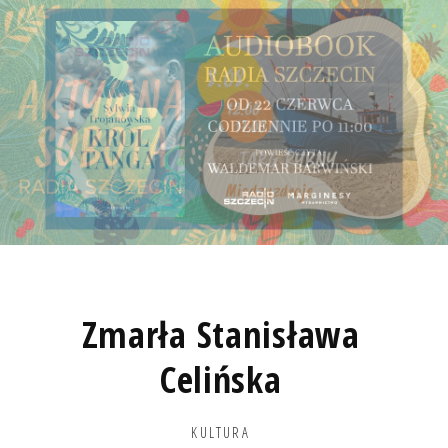
Zmarła Stanisława
Celińska
KULTURA