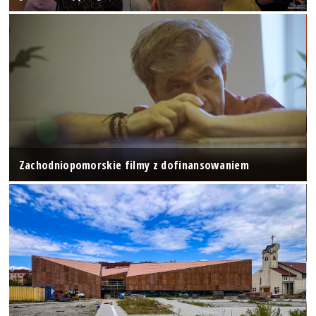
Zachodniopomorskie filmy z dofinansowaniem