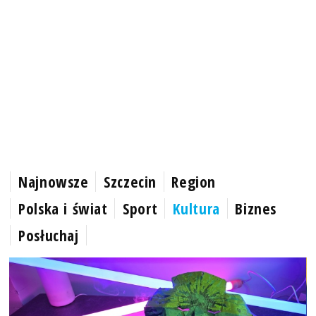
Najnowsze
Szczecin
Region
Polska i świat
Sport
Kultura
Biznes
Posłuchaj