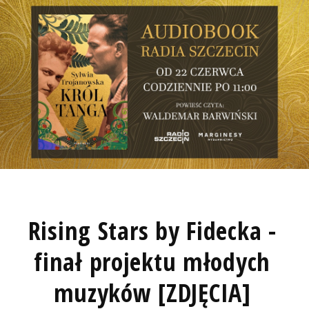
Rising Stars by Fidecka -
finał projektu młodych
muzyków [ZDJĘCIA]