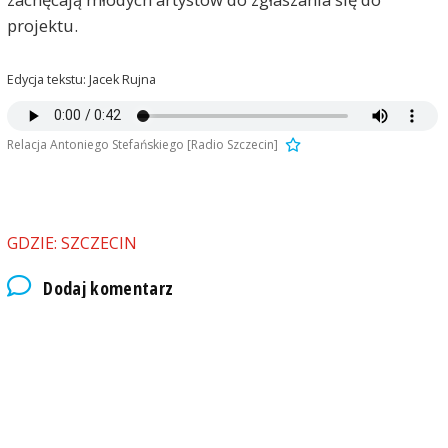
projektu.
Edycja tekstu: Jacek Rujna
Relacja Antoniego Stefańskiego [Radio Szczecin]
GDZIE: SZCZECIN
Dodaj komentarz