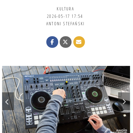
KULTURA
2026-05-17 17:54
ANTONI STEFAŃSKI