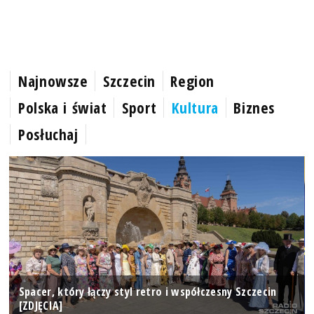
Najnowsze
Szczecin
Region
Polska i świat
Sport
Kultura
Biznes
Posłuchaj
Spacer, który łączy styl retro i współczesny Szczecin
[ZDJĘCIA]