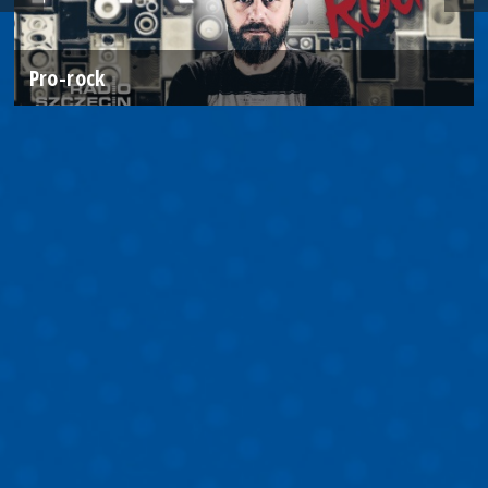
Pro-rock