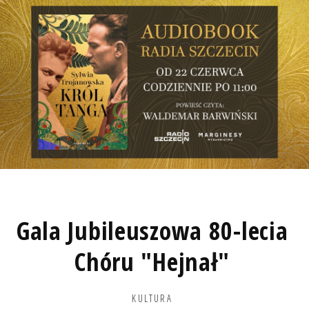
Gala Jubileuszowa 80-lecia
Chóru "Hejnał"
KULTURA