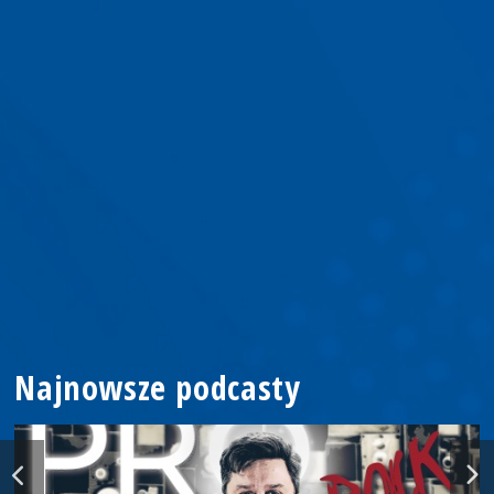
Najnowsze podcasty