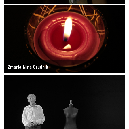
Zmarła Nina Grudnik