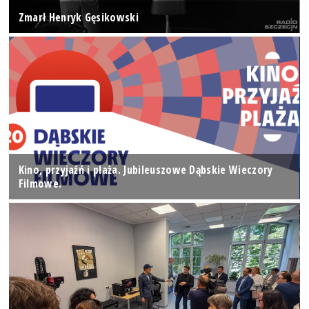
Zmarł Henryk Gęsikowski
Kino, przyjaźń i plaża. Jubileuszowe Dąbskie Wieczory
Filmowe.