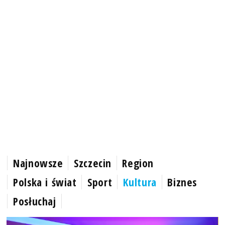
Najnowsze
Szczecin
Region
Polska i świat
Sport
Kultura
Biznes
Posłuchaj