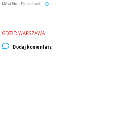
Mówi Piotr Fronczewski.
GDZIE: WARSZAWA
Dodaj komentarz