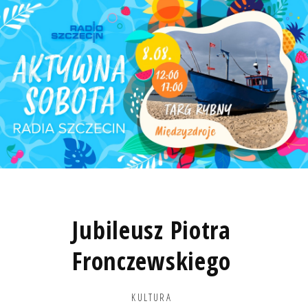
Jubileusz Piotra
Fronczewskiego
KULTURA