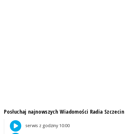
Posłuchaj najnowszych Wiadomości Radia Szczecin
serwis z godziny 10:00