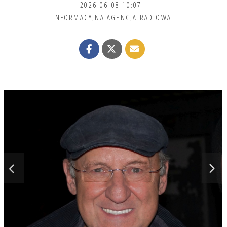
2026-06-08 10:07
INFORMACYJNA AGENCJA RADIOWA