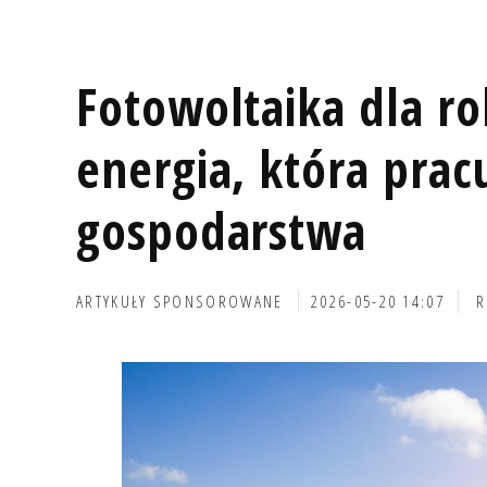
Fotowoltaika dla r
energia, która prac
gospodarstwa
ARTYKUŁY SPONSOROWANE
2026-05-20 14:07
R