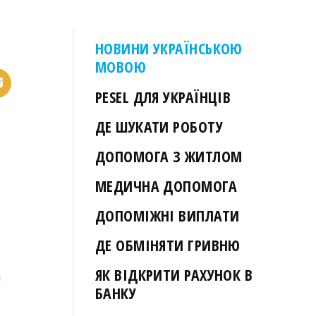
НОВИНИ УКРАЇНСЬКОЮ
МОВОЮ
PESEL ДЛЯ УКРАЇНЦІВ
ДЕ ШУКАТИ РОБОТУ
ДОПОМОГА З ЖИТЛОМ
МЕДИЧНА ДОПОМОГА
ДОПОМІЖНІ ВИПЛАТИ
ДЕ ОБМІНЯТИ ГРИВНЮ
ЯК ВІДКРИТИ РАХУНОК В
а
БАНКУ