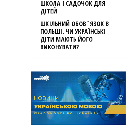
ШКОЛА І САДОЧОК ДЛЯ
ДІТЕЙ
ШКІЛЬНИЙ ОБОВ`ЯЗОК В
ПОЛЬШІ. ЧИ УКРАЇНСЬКІ
ДІТИ МАЮТЬ ЙОГО
ВИКОНУВАТИ?
 -