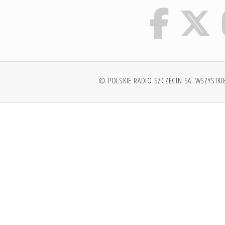
© POLSKIE RADIO SZCZECIN SA. WSZYSTKI