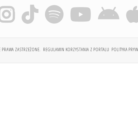
E PRAWA ZASTRZEŻONE.
REGULAMIN KORZYSTANIA Z PORTALU
POLITYKA PRY