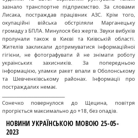
зазнало транспортне підприємство. За словами
Лисака, постраждав працівник АЗС. Крім того,
окупаційні війська обстріляли Марганецьку
громаду з БПЛА. Минулося без жертв. Звуки вибухів
пролунали також в Києві та Київській області.
Жителів закликали дотримуватися інформаційної
гігієни, не фотографувати й не знімати роботу
українських захисників. За попередньою
інформацією, уламки ракет впали в Оболонському
та Шевченківському районах. Інформації про
постраждалих немає.
_____________________________
Сонечко повернулося до Щецина, повітря
прогріється максимально до +18, без опадів.
НОВИНИ УКРАЇНСЬКОЮ МОВОЮ 25-05-
2023