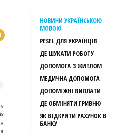
НОВИНИ УКРАЇНСЬКОЮ
МОВОЮ
PESEL ДЛЯ УКРАЇНЦІВ
ДЕ ШУКАТИ РОБОТУ
ДОПОМОГА З ЖИТЛОМ
МЕДИЧНА ДОПОМОГА
ДОПОМІЖНІ ВИПЛАТИ
ДЕ ОБМІНЯТИ ГРИВНЮ
 у
їх
ЯК ВІДКРИТИ РАХУНОК В
ся
БАНКУ
на