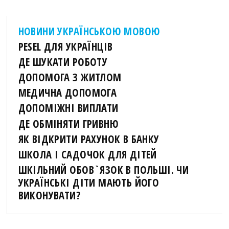
НОВИНИ УКРАЇНСЬКОЮ МОВОЮ
PESEL ДЛЯ УКРАЇНЦІВ
ДЕ ШУКАТИ РОБОТУ
ДОПОМОГА З ЖИТЛОМ
МЕДИЧНА ДОПОМОГА
ДОПОМІЖНІ ВИПЛАТИ
ДЕ ОБМІНЯТИ ГРИВНЮ
ЯК ВІДКРИТИ РАХУНОК В БАНКУ
ШКОЛА І САДОЧОК ДЛЯ ДІТЕЙ
ШКІЛЬНИЙ ОБОВ`ЯЗОК В ПОЛЬШІ. ЧИ
УКРАЇНСЬКІ ДІТИ МАЮТЬ ЙОГО
ВИКОНУВАТИ?