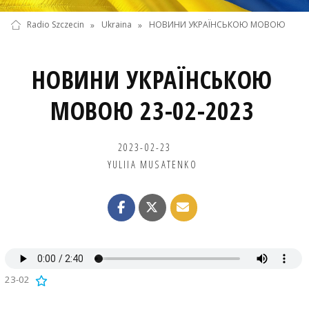
Radio Szczecin
»
Ukraina
»
НОВИНИ УКРАЇНСЬКОЮ МОВОЮ
НОВИНИ УКРАЇНСЬКОЮ
МОВОЮ 23-02-2023
2023-02-23
YULIIA MUSATENKO
23-02