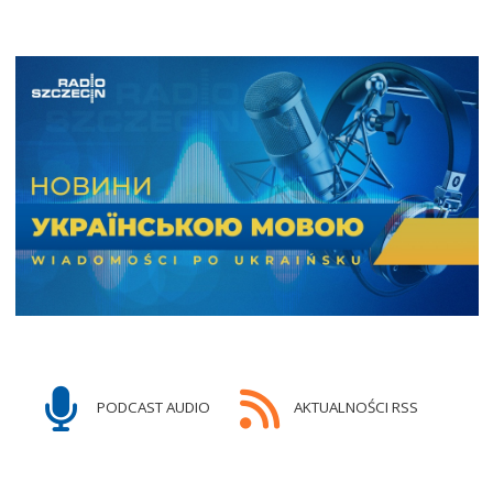
PODCAST AUDIO
AKTUALNOŚCI RSS