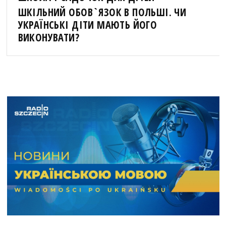
ШКІЛЬНИЙ ОБОВ`ЯЗОК В ПОЛЬШІ. ЧИ
УКРАЇНСЬКІ ДІТИ МАЮТЬ ЙОГО
ВИКОНУВАТИ?