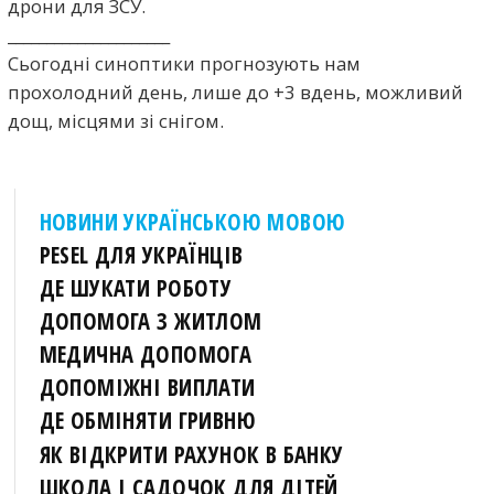
дрони для ЗСУ.
_____________________
Сьогодні синоптики прогнозують нам
прохолодний день, лише до +3 вдень, можливий
дощ, місцями зі снігом.
НОВИНИ УКРАЇНСЬКОЮ МОВОЮ
PESEL ДЛЯ УКРАЇНЦІВ
ДЕ ШУКАТИ РОБОТУ
ДОПОМОГА З ЖИТЛОМ
МЕДИЧНА ДОПОМОГА
ДОПОМІЖНІ ВИПЛАТИ
ДЕ ОБМІНЯТИ ГРИВНЮ
ЯК ВІДКРИТИ РАХУНОК В БАНКУ
ШКОЛА І САДОЧОК ДЛЯ ДІТЕЙ