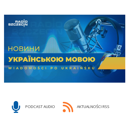
PODCAST AUDIO
AKTUALNOŚCI RSS