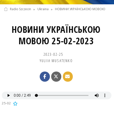
Radio Szczecin
»
Ukraina
»
НОВИНИ УКРАЇНСЬКОЮ МОВОЮ
НОВИНИ УКРАЇНСЬКОЮ
МОВОЮ 25-02-2023
2023-02-25
YULIIA MUSATENKO
25-02