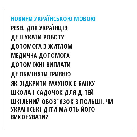
НОВИНИ УКРАЇНСЬКОЮ МОВОЮ
PESEL ДЛЯ УКРАЇНЦІВ
ДЕ ШУКАТИ РОБОТУ
ДОПОМОГА З ЖИТЛОМ
МЕДИЧНА ДОПОМОГА
ДОПОМІЖНІ ВИПЛАТИ
ДЕ ОБМІНЯТИ ГРИВНЮ
ЯК ВІДКРИТИ РАХУНОК В БАНКУ
ШКОЛА І САДОЧОК ДЛЯ ДІТЕЙ
ШКІЛЬНИЙ ОБОВ`ЯЗОК В ПОЛЬШІ. ЧИ
УКРАЇНСЬКІ ДІТИ МАЮТЬ ЙОГО
ВИКОНУВАТИ?