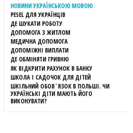
НОВИНИ УКРАЇНСЬКОЮ МОВОЮ
PESEL ДЛЯ УКРАЇНЦІВ
ДЕ ШУКАТИ РОБОТУ
ДОПОМОГА З ЖИТЛОМ
МЕДИЧНА ДОПОМОГА
ДОПОМІЖНІ ВИПЛАТИ
ДЕ ОБМІНЯТИ ГРИВНЮ
ЯК ВІДКРИТИ РАХУНОК В БАНКУ
ШКОЛА І САДОЧОК ДЛЯ ДІТЕЙ
ШКІЛЬНИЙ ОБОВ`ЯЗОК В ПОЛЬШІ. ЧИ
УКРАЇНСЬКІ ДІТИ МАЮТЬ ЙОГО
ВИКОНУВАТИ?