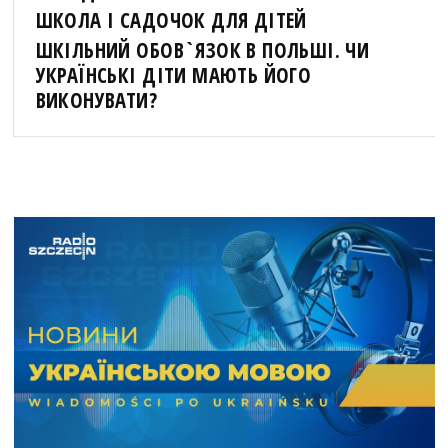
ШКОЛА І САДОЧОК ДЛЯ ДІТЕЙ
ШКІЛЬНИЙ ОБОВ`ЯЗОК В ПОЛЬШІ. ЧИ
УКРАЇНСЬКІ ДІТИ МАЮТЬ ЙОГО
ВИКОНУВАТИ?