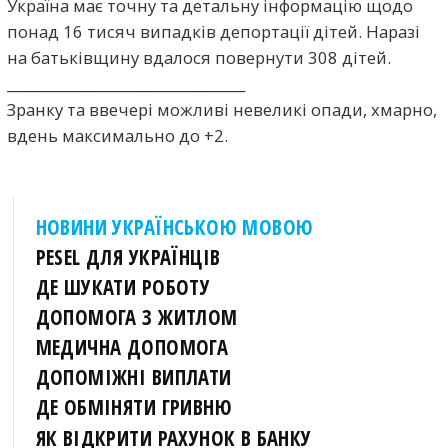
Україна має точну та детальну інформацію щодо
понад 16 тисяч випадків депортації дітей. Наразі
на батьківщину вдалося повернути 308 дітей.
__________________________________
Зранку та ввечері можливі невеликі опади, хмарно,
вдень максимально до +2.
НОВИНИ УКРАЇНСЬКОЮ МОВОЮ
PESEL ДЛЯ УКРАЇНЦІВ
ДЕ ШУКАТИ РОБОТУ
ДОПОМОГА З ЖИТЛОМ
МЕДИЧНА ДОПОМОГА
ДОПОМІЖНІ ВИПЛАТИ
ДЕ ОБМІНЯТИ ГРИВНЮ
ЯК ВІДКРИТИ РАХУНОК В БАНКУ