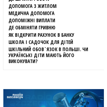
ДОПОМОГА З ЖИТЛОМ
МЕДИЧНА ДОПОМОГА
ДОПОМІЖНІ ВИПЛАТИ
ДЕ ОБМІНЯТИ ГРИВНЮ
ЯК ВІДКРИТИ РАХУНОК В БАНКУ
ШКОЛА І САДОЧОК ДЛЯ ДІТЕЙ
ШКІЛЬНИЙ ОБОВ`ЯЗОК В ПОЛЬШІ. ЧИ
УКРАЇНСЬКІ ДІТИ МАЮТЬ ЙОГО
ВИКОНУВАТИ?