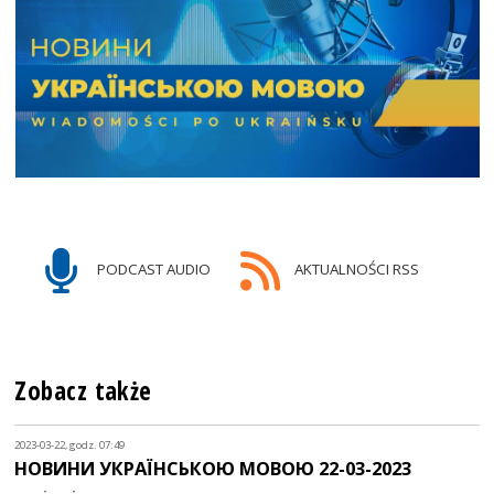
PODCAST AUDIO
AKTUALNOŚCI RSS
Zobacz także
2023-03-22, godz. 07:49
НОВИНИ УКРАЇНСЬКОЮ МОВОЮ 22-03-2023