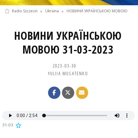
Radio Szczecin
»
Ukraina
»
НОВИНИ УКРАЇНСЬКОЮ МОВОЮ
НОВИНИ УКРАЇНСЬКОЮ
МОВОЮ 31-03-2023
2023-03-30
YULIIA MUSATENKO
31-03