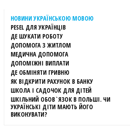
НОВИНИ УКРАЇНСЬКОЮ МОВОЮ
PESEL ДЛЯ УКРАЇНЦІВ
ДЕ ШУКАТИ РОБОТУ
ДОПОМОГА З ЖИТЛОМ
МЕДИЧНА ДОПОМОГА
ДОПОМІЖНІ ВИПЛАТИ
ДЕ ОБМІНЯТИ ГРИВНЮ
ЯК ВІДКРИТИ РАХУНОК В БАНКУ
ШКОЛА І САДОЧОК ДЛЯ ДІТЕЙ
ШКІЛЬНИЙ ОБОВ`ЯЗОК В ПОЛЬШІ. ЧИ
УКРАЇНСЬКІ ДІТИ МАЮТЬ ЙОГО
ВИКОНУВАТИ?