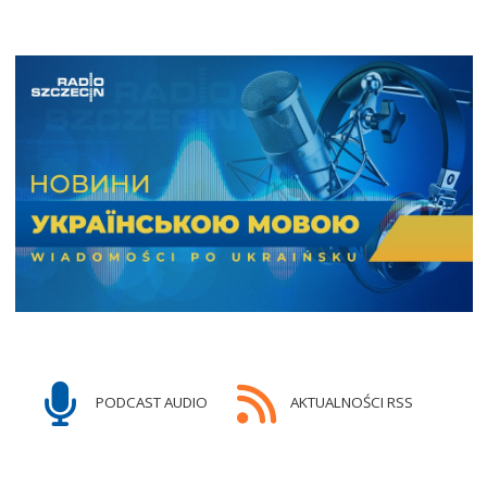
PODCAST AUDIO
AKTUALNOŚCI RSS