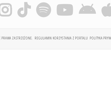
E PRAWA ZASTRZEŻONE.
REGULAMIN KORZYSTANIA Z PORTALU
POLITYKA PRY