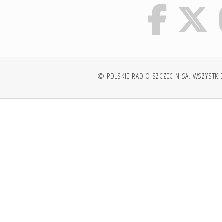
© POLSKIE RADIO SZCZECIN SA. WSZYSTKI