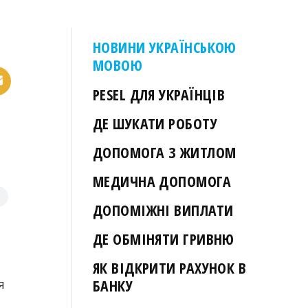
НОВИНИ УКРАЇНСЬКОЮ
МОВОЮ
PESEL ДЛЯ УКРАЇНЦІВ
ДЕ ШУКАТИ РОБОТУ
ДОПОМОГА З ЖИТЛОМ
МЕДИЧНА ДОПОМОГА
ДОПОМІЖНІ ВИПЛАТИ
ДЕ ОБМІНЯТИ ГРИВНЮ
ЯК ВІДКРИТИ РАХУНОК В
я
БАНКУ