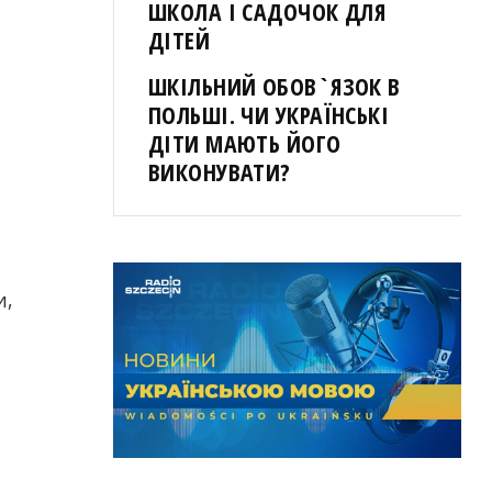
ШКОЛА І САДОЧОК ДЛЯ
ДІТЕЙ
ШКІЛЬНИЙ ОБОВ`ЯЗОК В
ПОЛЬШІ. ЧИ УКРАЇНСЬКІ
ДІТИ МАЮТЬ ЙОГО
ВИКОНУВАТИ?
и,