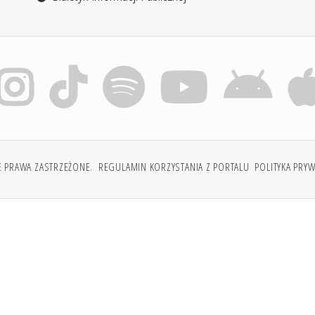
E PRAWA ZASTRZEŻONE.
REGULAMIN KORZYSTANIA Z PORTALU
POLITYKA PRY