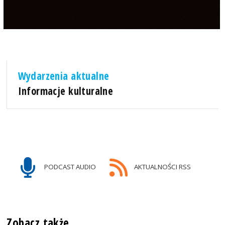
Wydarzenia aktualne
Informacje kulturalne
PODCAST AUDIO
AKTUALNOŚCI RSS
Zobacz także