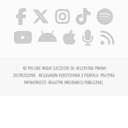
© POLSKIE RADIO SZCZECIN SA. WSZYSTKIE PRAWA
ZASTRZEŻONE.
REGULAMIN KORZYSTANIA Z PORTALU
POLITYKA
PRYWATNOŚCI
BIULETYN INFORMACJI PUBLICZNEJ