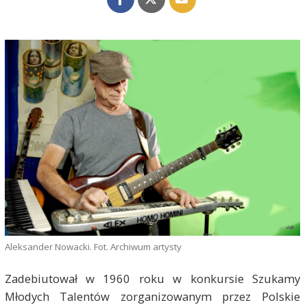
Aleksander Nowacki. Fot. Archiwum artysty
Zadebiutował w 1960 roku w konkursie Szukamy
Młodych Talentów zorganizowanym przez Polskie