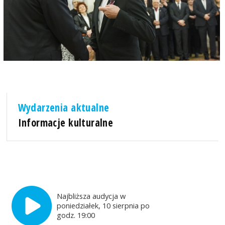
Wydarzenia aktualne
Informacje kulturalne
Najbliższa audycja w
poniedziałek, 10 sierpnia po
godz. 19:00