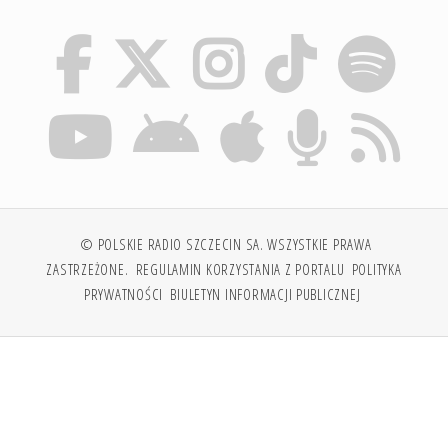
© POLSKIE RADIO SZCZECIN SA. WSZYSTKIE PRAWA
ZASTRZEŻONE.
REGULAMIN KORZYSTANIA Z PORTALU
POLITYKA
PRYWATNOŚCI
BIULETYN INFORMACJI PUBLICZNEJ