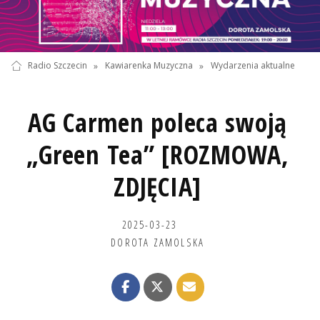
Radio Szczecin
»
Kawiarenka Muzyczna
»
Wydarzenia aktualne
AG Carmen poleca swoją
„Green Tea” [ROZMOWA,
ZDJĘCIA]
2025-03-23
DOROTA ZAMOLSKA