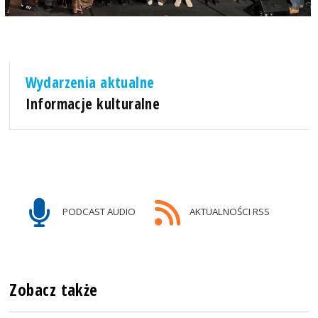
Wydarzenia aktualne
Informacje kulturalne
PODCAST AUDIO
AKTUALNOŚCI RSS
Zobacz także