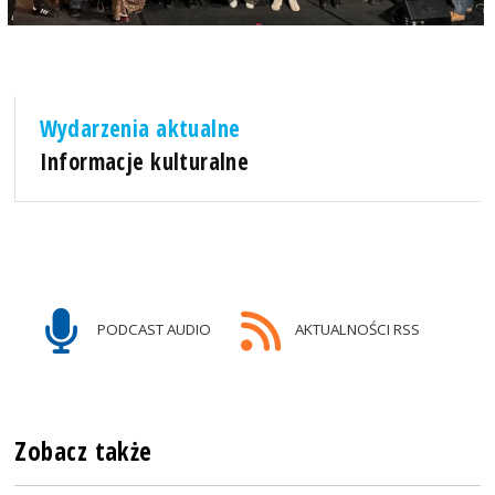
Wydarzenia aktualne
Informacje kulturalne
PODCAST AUDIO
AKTUALNOŚCI RSS
Zobacz także