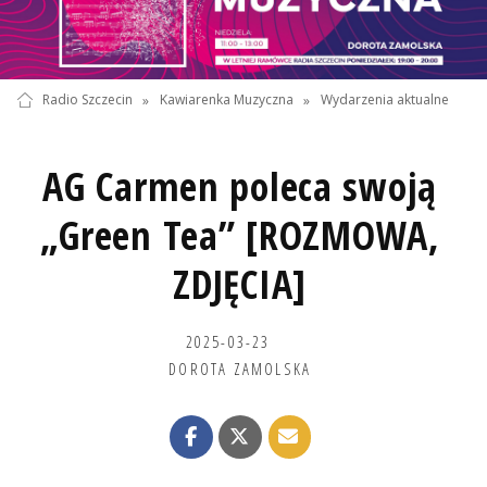
Radio Szczecin
»
Kawiarenka Muzyczna
»
Wydarzenia aktualne
AG Carmen poleca swoją
„Green Tea” [ROZMOWA,
ZDJĘCIA]
2025-03-23
DOROTA ZAMOLSKA