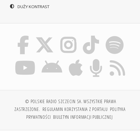
DUŻY KONTRAST
© POLSKIE RADIO SZCZECIN SA. WSZYSTKIE PRAWA
ZASTRZEŻONE.
REGULAMIN KORZYSTANIA Z PORTALU
POLITYKA
PRYWATNOŚCI
BIULETYN INFORMACJI PUBLICZNEJ