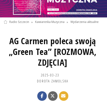
Radio Szczecin
»
Kawiarenka Muzyczna
»
Wydarzenia aktualne
AG Carmen poleca swoją
„Green Tea” [ROZMOWA,
ZDJĘCIA]
2025-03-23
DOROTA ZAMOLSKA