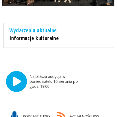
Wydarzenia aktualne
Informacje kulturalne
Najbliższa audycja w
poniedziałek, 10 sierpnia po
godz. 19:00
PODCAST AUDIO
AKTUALNOŚCI RSS