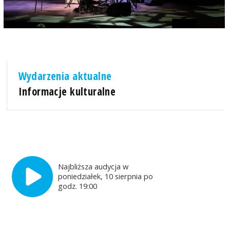
Wydarzenia aktualne
Informacje kulturalne
Najbliższa audycja w
poniedziałek, 10 sierpnia po
godz. 19:00