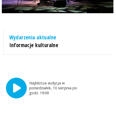
Wydarzenia aktualne
Informacje kulturalne
Najbliższa audycja w
poniedziałek, 10 sierpnia po
godz. 19:00