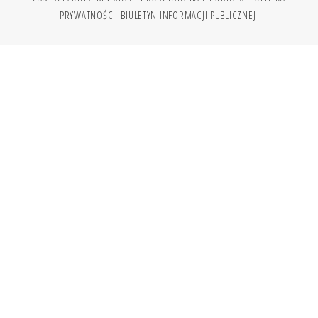
PRYWATNOŚCI
BIULETYN INFORMACJI PUBLICZNEJ