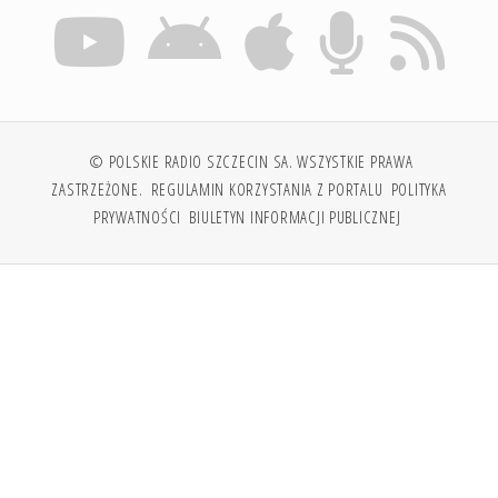
© POLSKIE RADIO SZCZECIN SA. WSZYSTKIE PRAWA
ZASTRZEŻONE.
REGULAMIN KORZYSTANIA Z PORTALU
POLITYKA
PRYWATNOŚCI
BIULETYN INFORMACJI PUBLICZNEJ