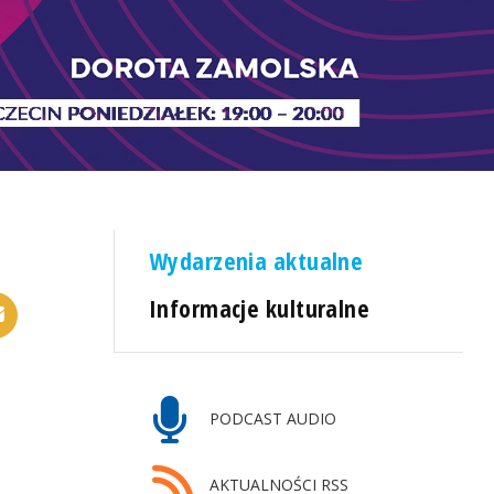
Wydarzenia aktualne
Informacje kulturalne
PODCAST AUDIO
AKTUALNOŚCI RSS