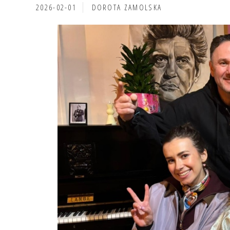
2026-02-01
DOROTA ZAMOLSKA