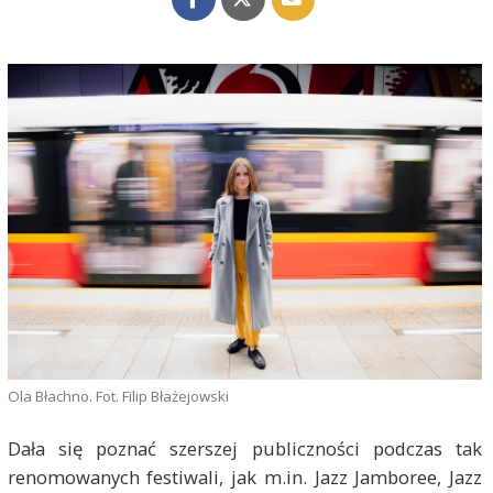
Ola Błachno. Fot. Filip Błażejowski
Dała się poznać szerszej publiczności podczas tak
renomowanych festiwali, jak m.in. Jazz Jamboree, Jazz