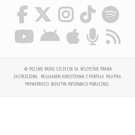
© POLSKIE RADIO SZCZECIN SA. WSZYSTKIE PRAWA
ZASTRZEŻONE.
REGULAMIN KORZYSTANIA Z PORTALU
POLITYKA
PRYWATNOŚCI
BIULETYN INFORMACJI PUBLICZNEJ