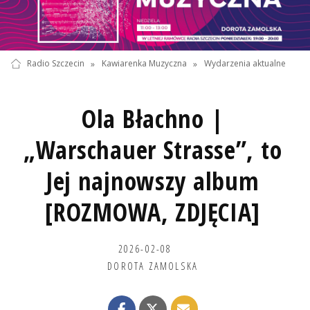
Radio Szczecin
»
Kawiarenka Muzyczna
»
Wydarzenia aktualne
Ola Błachno |
„Warschauer Strasse”, to
Jej najnowszy album
[ROZMOWA, ZDJĘCIA]
2026-02-08
DOROTA ZAMOLSKA