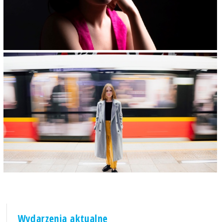
Wydarzenia aktualne