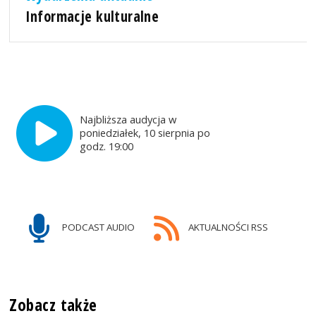
Informacje kulturalne
Najbliższa audycja w
poniedziałek, 10 sierpnia po
godz. 19:00
PODCAST AUDIO
AKTUALNOŚCI RSS
Zobacz także