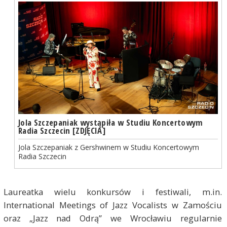
Jola Szczepaniak wystąpiła w Studiu Koncertowym
Radia Szczecin [ZDJĘCIA]
Jola Szczepaniak z Gershwinem w Studiu Koncertowym
Radia Szczecin
Laureatka wielu konkursów i festiwali, m.in.
International Meetings of Jazz Vocalists w Zamościu
oraz „Jazz nad Odrą” we Wrocławiu regularnie