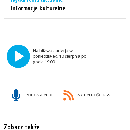
Informacje kulturalne
Najbliższa audycja w
poniedziałek, 10 sierpnia po
godz. 19:00
PODCAST AUDIO
AKTUALNOŚCI RSS
Zobacz także