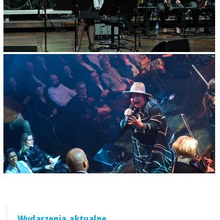
Wydarzenia aktualne