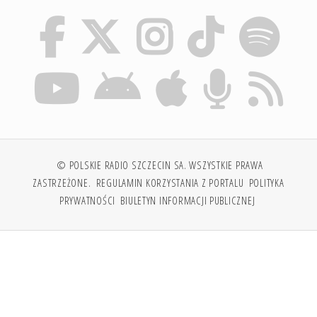
© POLSKIE RADIO SZCZECIN SA. WSZYSTKIE PRAWA
ZASTRZEŻONE.
REGULAMIN KORZYSTANIA Z PORTALU
POLITYKA
PRYWATNOŚCI
BIULETYN INFORMACJI PUBLICZNEJ