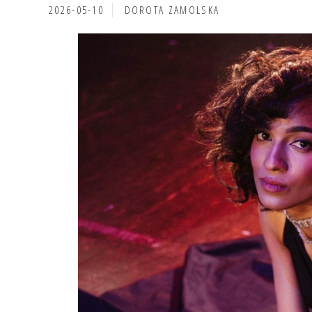
2026-05-10
DOROTA ZAMOLSKA