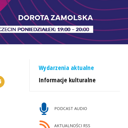
Wydarzenia aktualne
Informacje kulturalne
PODCAST AUDIO
AKTUALNOŚCI RSS