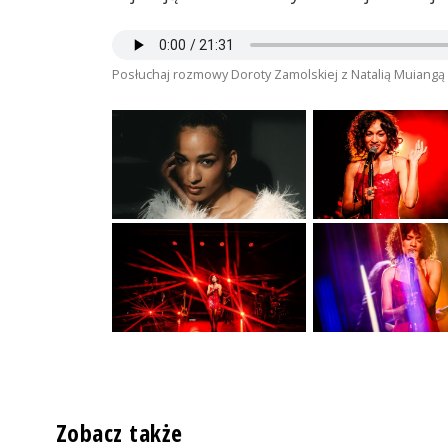
Posłuchaj rozmowy Doroty Zamolskiej z Natalią Muiangą
Zobacz także