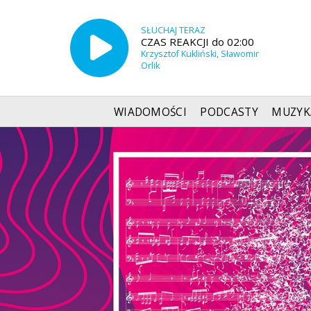
SŁUCHAJ TERAZ
CZAS REAKCJI do 02:00
Krzysztof Kukliński, Sławomir
Orlik
WIADOMOŚCI
PODCASTY
MUZYK