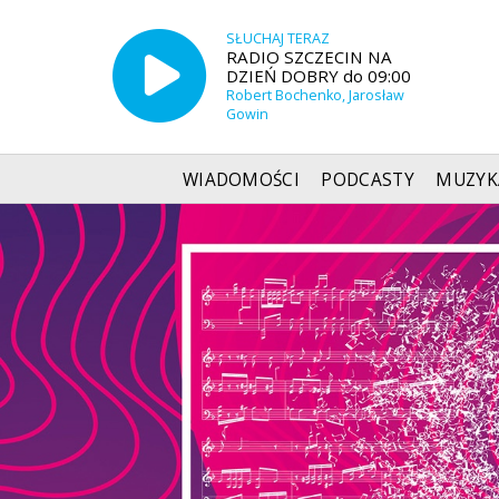
SŁUCHAJ TERAZ
RADIO SZCZECIN NA
DZIEŃ DOBRY do 09:00
Robert Bochenko, Jarosław
Gowin
WIADOMOŚCI
PODCASTY
MUZYK