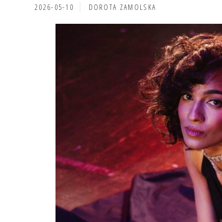
2026-05-10
DOROTA ZAMOLSKA