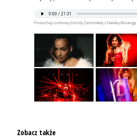
Posłuchaj rozmowy Doroty Zamolskiej z Natalią Muiangą
Zobacz także