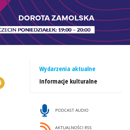
Wydarzenia aktualne
Informacje kulturalne
PODCAST AUDIO
AKTUALNOŚCI RSS