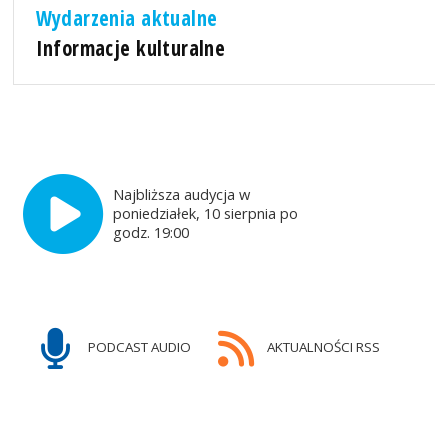
Wydarzenia aktualne
Informacje kulturalne
Najbliższa audycja w
poniedziałek, 10 sierpnia po
godz. 19:00
PODCAST AUDIO
AKTUALNOŚCI RSS