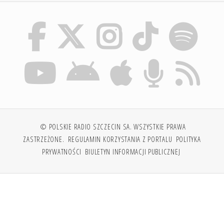
© POLSKIE RADIO SZCZECIN SA. WSZYSTKIE PRAWA
ZASTRZEŻONE.
REGULAMIN KORZYSTANIA Z PORTALU
POLITYKA
PRYWATNOŚCI
BIULETYN INFORMACJI PUBLICZNEJ