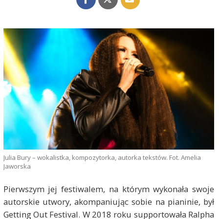
Julia Bury – wokalistka, kompozytorka, autorka tekstów. Fot. Amelia
Jaworska
Pierwszym jej festiwalem, na którym wykonała swoje
autorskie utwory, akompaniując sobie na pianinie, był
Getting Out Festival. W 2018 roku supportowała Ralpha