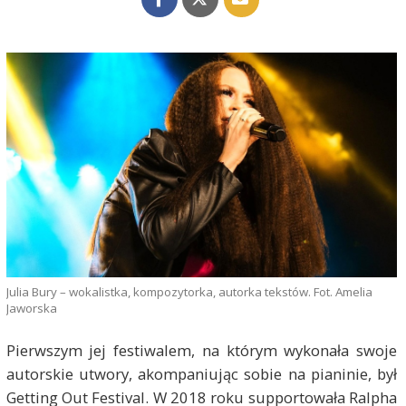
Julia Bury – wokalistka, kompozytorka, autorka tekstów. Fot. Amelia
Jaworska
Pierwszym jej festiwalem, na którym wykonała swoje
autorskie utwory, akompaniując sobie na pianinie, był
Getting Out Festival. W 2018 roku supportowała Ralpha