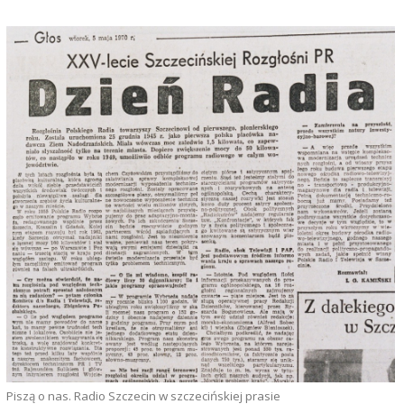
Piszą o nas. Radio Szczecin w szczecińskiej prasie