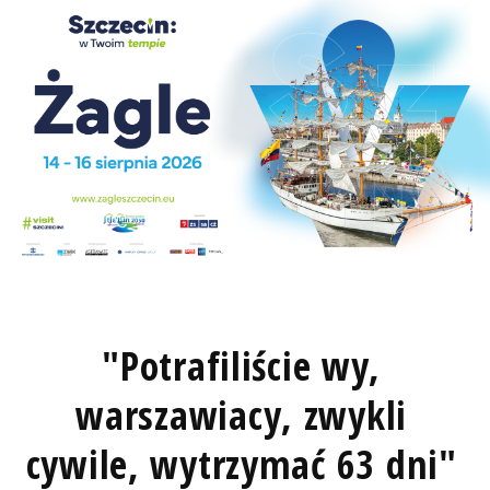
"Potrafiliście wy,
warszawiacy, zwykli
cywile, wytrzymać 63 dni"