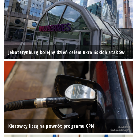
Jekaterynburg kolejny dzień celem ukraińskich ataków
Kierowcy liczą na powrót programu CPN