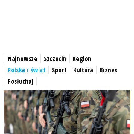
Najnowsze
Szczecin
Region
Polska i świat
Sport
Kultura
Biznes
Posłuchaj