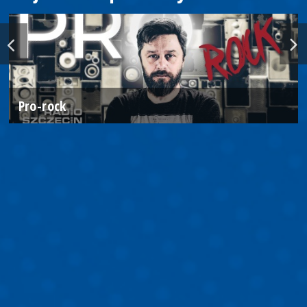
Pro-rock