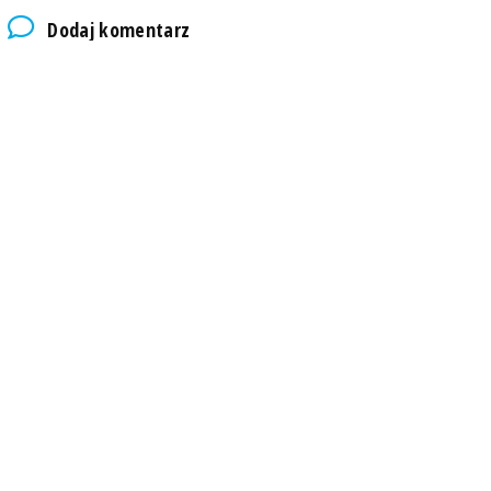
Dodaj komentarz