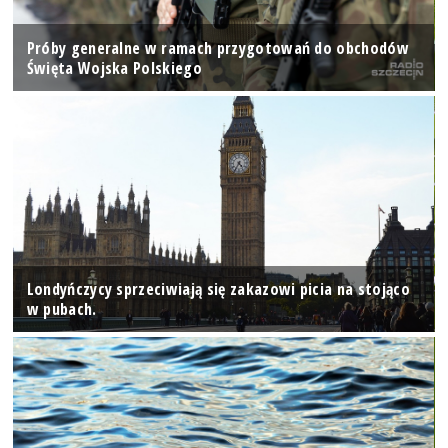
Próby generalne w ramach przygotowań do obchodów
Święta Wojska Polskiego
Londyńczycy sprzeciwiają się zakazowi picia na stojąco
w pubach.