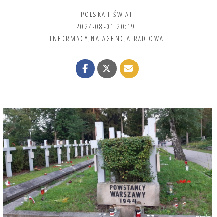
POLSKA I ŚWIAT
2024-08-01 20:19
INFORMACYJNA AGENCJA RADIOWA