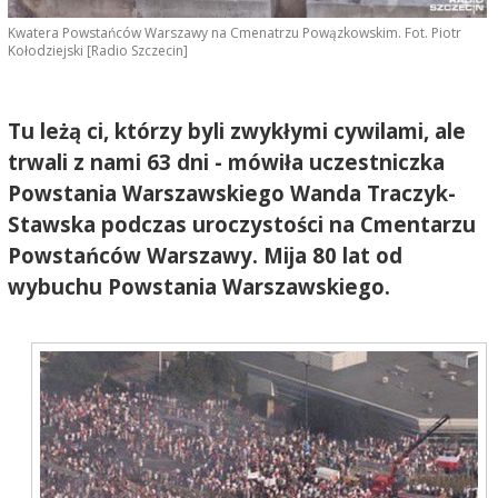
Kwatera Powstańców Warszawy na Cmenatrzu Powązkowskim. Fot. Piotr
Kołodziejski [Radio Szczecin]
Tu leżą ci, którzy byli zwykłymi cywilami, ale
trwali z nami 63 dni - mówiła uczestniczka
Powstania Warszawskiego Wanda Traczyk-
Stawska podczas uroczystości na Cmentarzu
Powstańców Warszawy. Mija 80 lat od
wybuchu Powstania Warszawskiego.