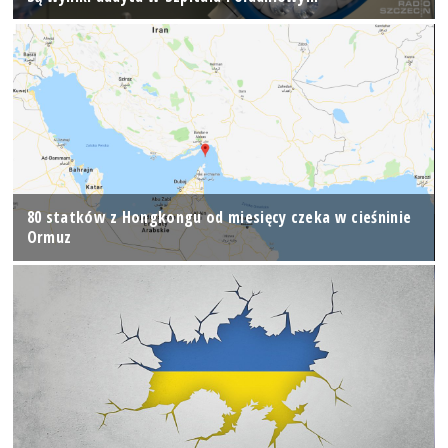
80 statków z Hongkongu od miesięcy czeka w cieśninie
Ormuz