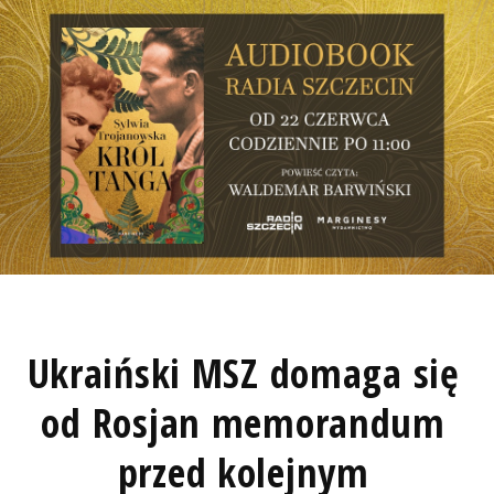
Ukraiński MSZ domaga się
od Rosjan memorandum
przed kolejnym