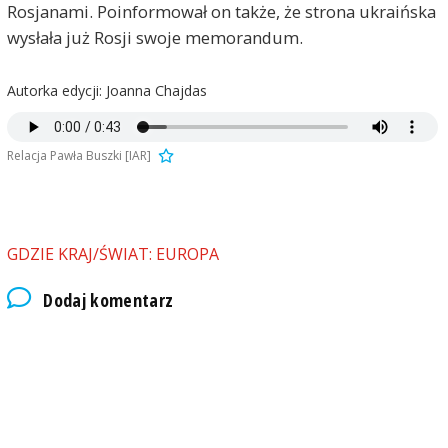
Rosjanami. Poinformował on także, że strona ukraińska
wysłała już Rosji swoje memorandum.
Autorka edycji: Joanna Chajdas
Relacja Pawła Buszki [IAR]
GDZIE KRAJ/ŚWIAT: EUROPA
Dodaj komentarz