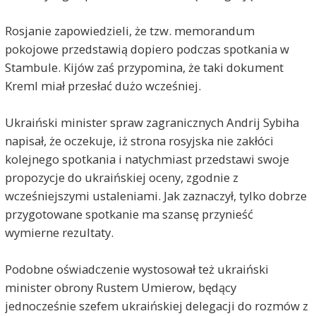
Rosjanie zapowiedzieli, że tzw. memorandum
pokojowe przedstawią dopiero podczas spotkania w
Stambule. Kijów zaś przypomina, że taki dokument
Kreml miał przesłać dużo wcześniej.
Ukraiński minister spraw zagranicznych Andrij Sybiha
napisał, że oczekuje, iż strona rosyjska nie zakłóci
kolejnego spotkania i natychmiast przedstawi swoje
propozycje do ukraińskiej oceny, zgodnie z
wcześniejszymi ustaleniami. Jak zaznaczył, tylko dobrze
przygotowane spotkanie ma szansę przynieść
wymierne rezultaty.
Podobne oświadczenie wystosował też ukraiński
minister obrony Rustem Umierow, będący
jednocześnie szefem ukraińskiej delegacji do rozmów z