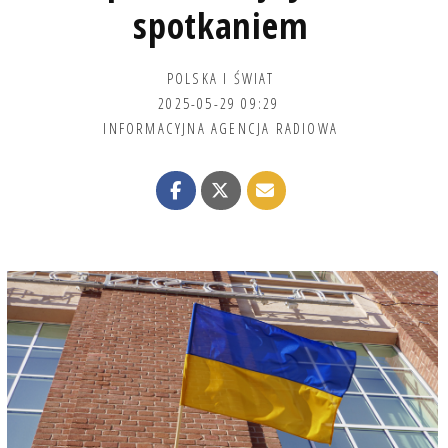
spotkaniem
POLSKA I ŚWIAT
2025-05-29 09:29
INFORMACYJNA AGENCJA RADIOWA