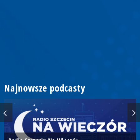
Najnowsze podcasty