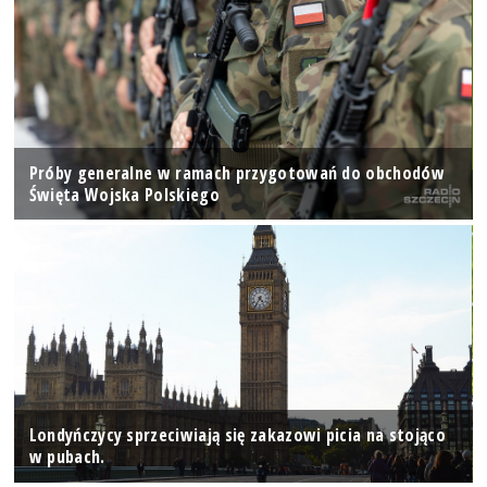
Próby generalne w ramach przygotowań do obchodów
Święta Wojska Polskiego
Londyńczycy sprzeciwiają się zakazowi picia na stojąco
w pubach.