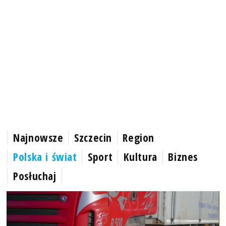
Najnowsze
Szczecin
Region
Polska i świat
Sport
Kultura
Biznes
Posłuchaj