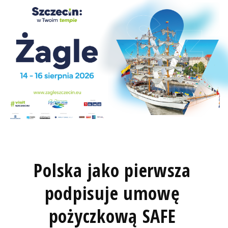
Polska jako pierwsza
podpisuje umowę
pożyczkową SAFE