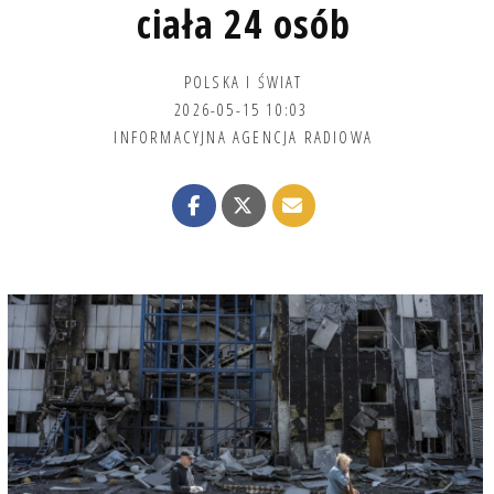
ciała 24 osób
POLSKA I ŚWIAT
2026-05-15 10:03
INFORMACYJNA AGENCJA RADIOWA