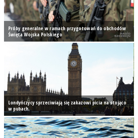
Próby generalne w ramach przygotowań do obchodów
Święta Wojska Polskiego
Londyńczycy sprzeciwiają się zakazowi picia na stojąco
w pubach.