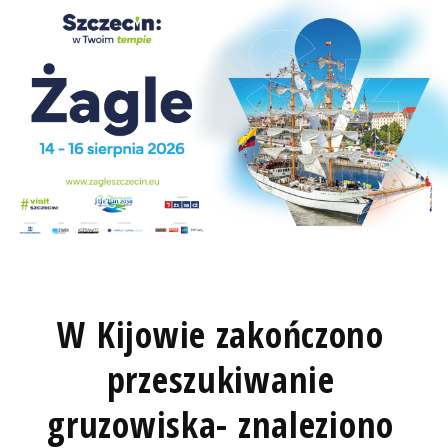
W Kijowie zakończono
przeszukiwanie
gruzowiska- znaleziono