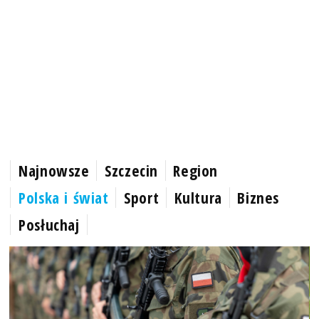
Najnowsze
Szczecin
Region
Polska i świat
Sport
Kultura
Biznes
Posłuchaj