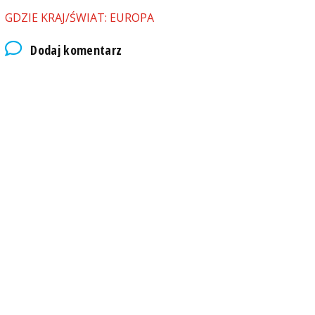
GDZIE KRAJ/ŚWIAT: EUROPA
Dodaj komentarz