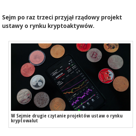
Sejm po raz trzeci przyjął rządowy projekt
ustawy o rynku kryptoaktywów.
W Sejmie drugie czytanie projektów ustaw o rynku
kryptowalut