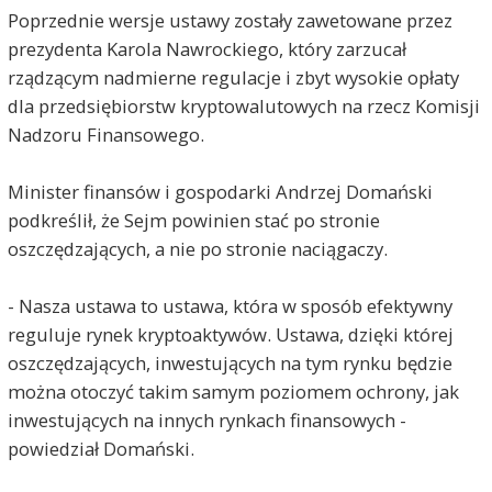
Poprzednie wersje ustawy zostały zawetowane przez
prezydenta Karola Nawrockiego, który zarzucał
rządzącym nadmierne regulacje i zbyt wysokie opłaty
dla przedsiębiorstw kryptowalutowych na rzecz Komisji
Nadzoru Finansowego.
Minister finansów i gospodarki Andrzej Domański
podkreślił, że Sejm powinien stać po stronie
oszczędzających, a nie po stronie naciągaczy.
- Nasza ustawa to ustawa, która w sposób efektywny
reguluje rynek kryptoaktywów. Ustawa, dzięki której
oszczędzających, inwestujących na tym rynku będzie
można otoczyć takim samym poziomem ochrony, jak
inwestujących na innych rynkach finansowych -
powiedział Domański.