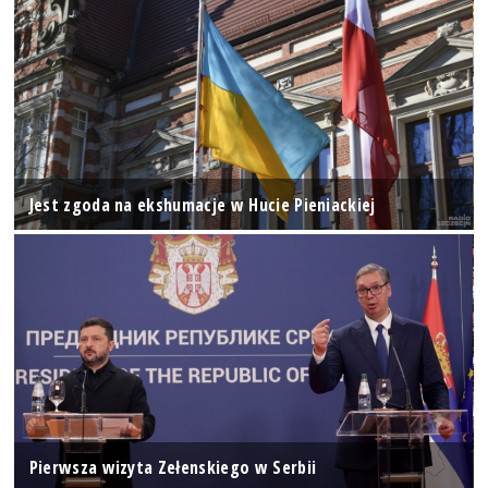
Jest zgoda na ekshumacje w Hucie Pieniackiej
Pierwsza wizyta Zełenskiego w Serbii