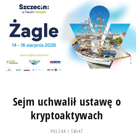
Sejm uchwalił ustawę o
kryptoaktywach
POLSKA I ŚWIAT