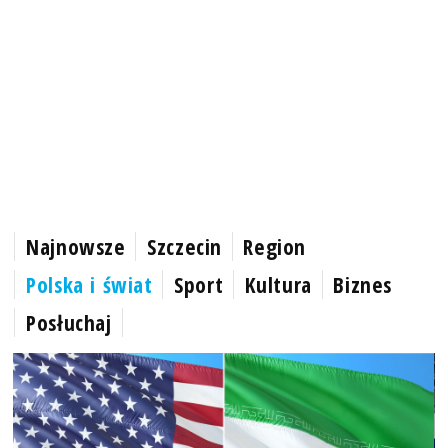
Najnowsze
Szczecin
Region
Polska i świat
Sport
Kultura
Biznes
Posłuchaj