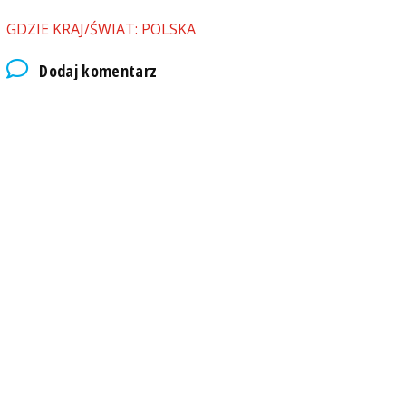
GDZIE KRAJ/ŚWIAT: POLSKA
Dodaj komentarz