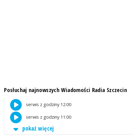
Posłuchaj najnowszych Wiadomości Radia Szczecin
serwis z godziny 12:00
serwis z godziny 11:00
pokaż więcej