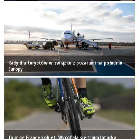
Rady dla turystów w związku z pożarami na południu
Europy
Tour de France kobiet. Wycofała się triumfatorka